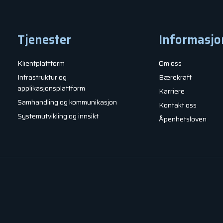
Tjenester
Informasjo
Klientplattform
Om oss
Infrastruktur og
Bærekraft
applikasjonsplattform
Karriere
Samhandling og kommunikasjon
Kontakt oss
Systemutvikling og innsikt
Åpenhetsloven