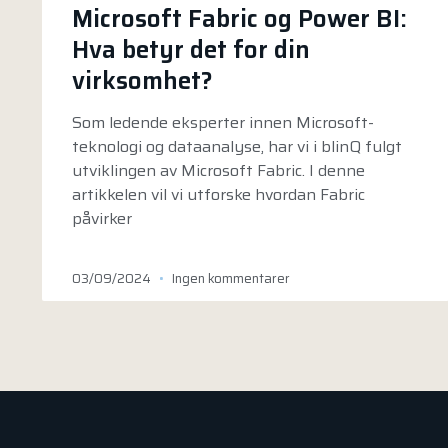
Microsoft Fabric og Power BI:
Hva betyr det for din
virksomhet?
Som ledende eksperter innen Microsoft-
teknologi og dataanalyse, har vi i blinQ fulgt
utviklingen av Microsoft Fabric. I denne
artikkelen vil vi utforske hvordan Fabric
påvirker
03/09/2024
Ingen kommentarer