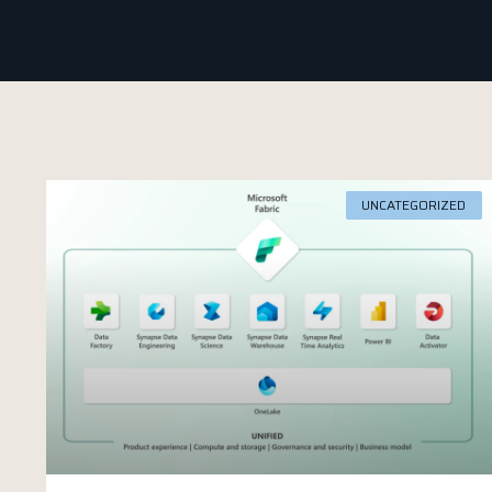
UNCATEGORIZED