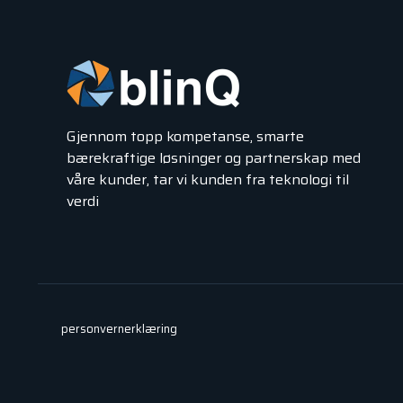
Gjennom topp kompetanse, smarte
bærekraftige løsninger og partnerskap med
våre kunder, tar vi kunden fra teknologi til
verdi
personvernerklæring