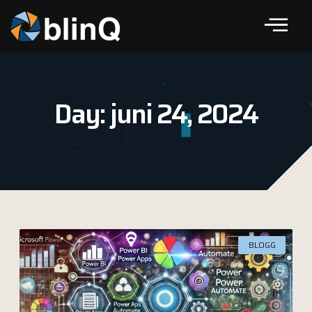
Blog
Day: juni 24, 2024
BLOGG