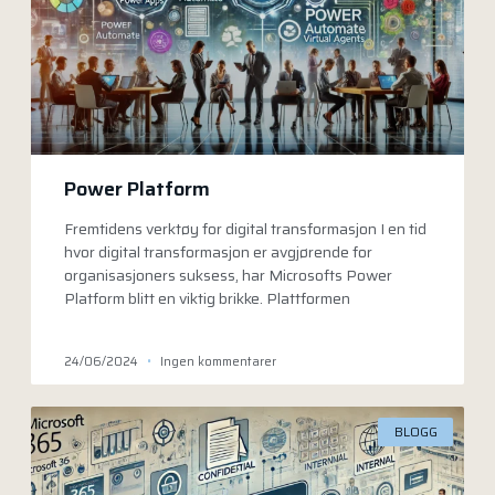
Power Platform
Fremtidens verktøy for digital transformasjon I en tid
hvor digital transformasjon er avgjørende for
organisasjoners suksess, har Microsofts Power
Platform blitt en viktig brikke. Plattformen
24/06/2024
Ingen kommentarer
BLOGG