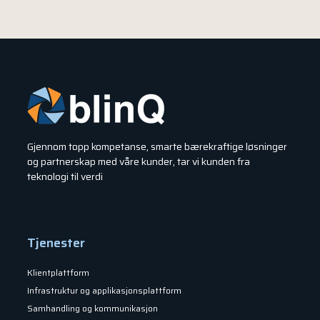
Gjennom topp kompetanse, smarte bærekraftige løsninger
og partnerskap med våre kunder, tar vi kunden fra
teknologi til verdi
Tjenester
Klientplattform
Infrastruktur og applikasjonsplattform
Samhandling og kommunikasjon