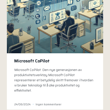
Microsoft CoPilot
Microsoft CoPilot: Den nye generasjonen av
produktivitetsverktøy Microsoft CoPilot
representerer et betydelig skritt fremover i hvordan
vi bruker teknologi til å øke produktivitet og
effektivitet.
24/06/2024
Ingen kommentarer