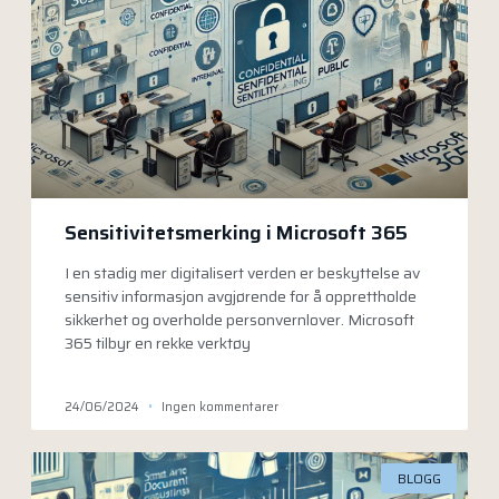
Sensitivitetsmerking i Microsoft 365
I en stadig mer digitalisert verden er beskyttelse av
sensitiv informasjon avgjørende for å opprettholde
sikkerhet og overholde personvernlover. Microsoft
365 tilbyr en rekke verktøy
24/06/2024
Ingen kommentarer
BLOGG