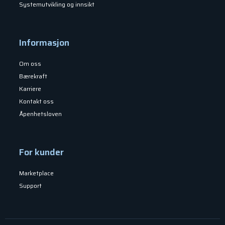
Systemutvikling og innsikt
Informasjon
Om oss
Bærekraft
Karriere
Kontakt oss
Åpenhetsloven
For kunder
Marketplace
Support